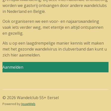
worden we gastvrij ontvangen door andere wandelclubs
in Nederland en België.
Ook organiseren we een voor- en najaarswandeling
vaak iets verder weg, met etentje en altijd ontspannen
en gezellig.
Als u op een laagdrempelige manier kennis wilt maken
met het gezonde wandelvirus in clubverband dan kunt u
zich hier aanmelden.
Aanmelden
© 2026 Wandelclub 55+ Eersel
Powered by
JouwWeb