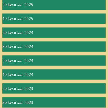
2e kwartaal 2025
1e kwartaal 2025
4e kwartaal 2024
3e kwartaal 2024
2e kwartaal 2024
1e kwartaal 2024
4e kwartaal 2023
3e kwartaal 2023